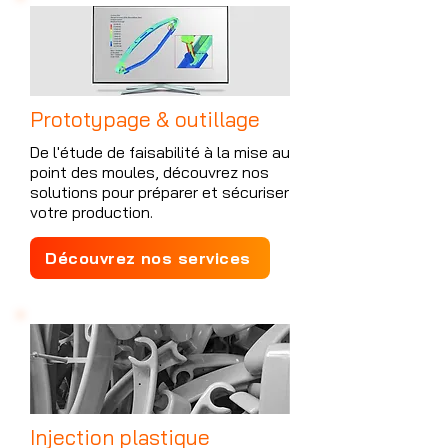
Prototypage & outillage
De l'étude de faisabilité à la mise au
point des moules, découvrez nos
solutions pour préparer et sécuriser
votre production.
Découvrez nos services
Injection plastique