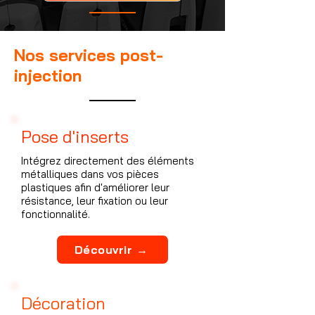
Nos services post-
injection
Pose d'inserts
Intégrez directement des éléments
métalliques dans vos pièces
plastiques afin d'améliorer leur
résistance, leur fixation ou leur
fonctionnalité.
Découvrir →
Décoration