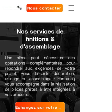
Nous contacter
Nos services de
finitions &
d'assemblage
Une pièce peut nécessiter des
opérations complémentaires pour
répondre aux exigences de votre
projet. Pose d'inserts, décoration,
usinage ou assemblage : Fontanay
vous accompagne dans la réalisation
de pièces prêtes à être intégrées à
vos produits.
Echangez sur votre projet