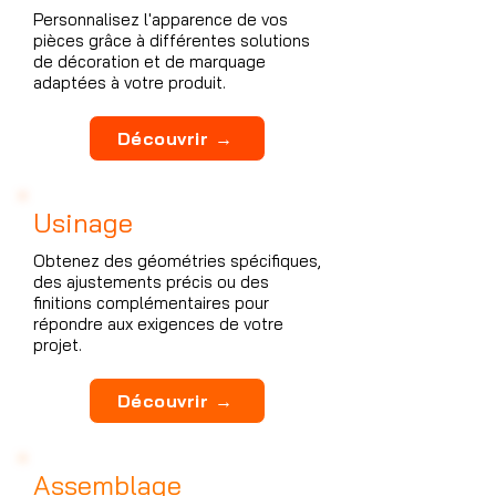
Personnalisez l'apparence de vos
pièces grâce à différentes solutions
de décoration et de marquage
adaptées à votre produit.
Découvrir →
Usinage
Obtenez des géométries spécifiques,
des ajustements précis ou des
finitions complémentaires pour
répondre aux exigences de votre
projet.
Découvrir →
Assemblage