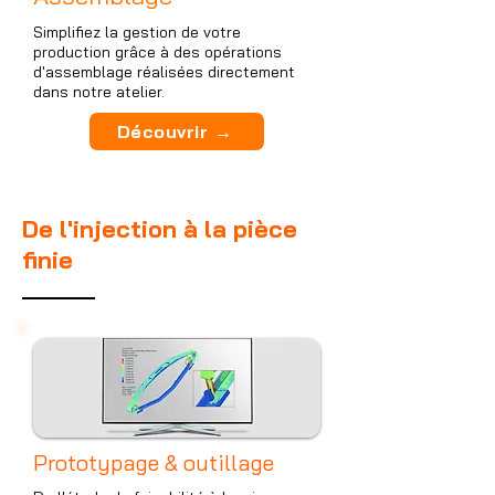
Simplifiez la gestion de votre
production grâce à des opérations
d'assemblage réalisées directement
dans notre atelier.
Découvrir →
De l'injection à la pièce
finie
Prototypage & outillage