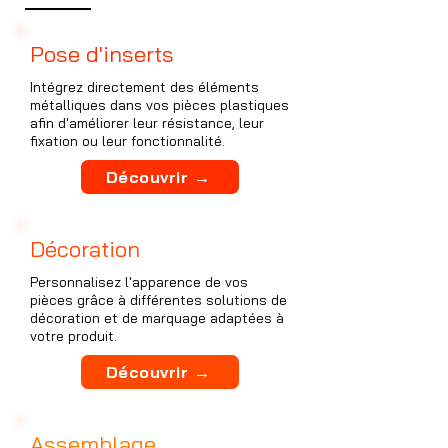
Pose d'inserts
Intégrez directement des éléments
métalliques dans vos pièces plastiques
afin d'améliorer leur résistance, leur
fixation ou leur fonctionnalité.
Découvrir →
Décoration
Personnalisez l'apparence de vos
pièces grâce à différentes solutions de
décoration et de marquage adaptées à
votre produit.
Découvrir →
Assemblage