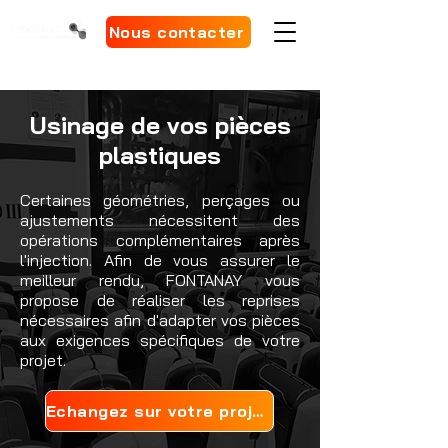
Nous contacter
Usinage de vos pièces
plastiques
Certaines géométries, perçages ou
ajustements nécessitent des
opérations complémentaires après
l'injection. Afin de vous assurer le
meilleur rendu, FONTANAY vous
propose de réaliser les reprises
nécessaires afin d'adapter vos pièces
aux exigences spécifiques de votre
projet.
Echangez sur votre projet