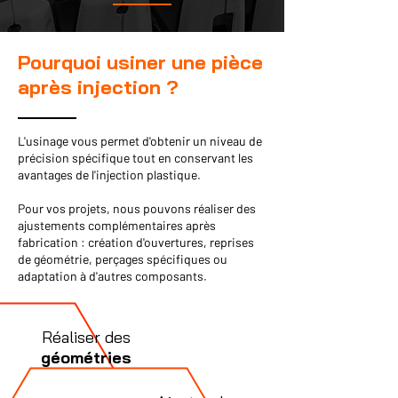
Pourquoi usiner une pièce
après injection ?
L'usinage vous permet d'obtenir un niveau de
précision spécifique tout en conservant les
avantages de l'injection plastique.
Pour vos projets, nous pouvons réaliser des
ajustements complémentaires après
fabrication : création d'ouvertures, reprises
de géométrie, perçages spécifiques ou
adaptation à d'autres composants.
Réaliser des
géométries
spécifiques