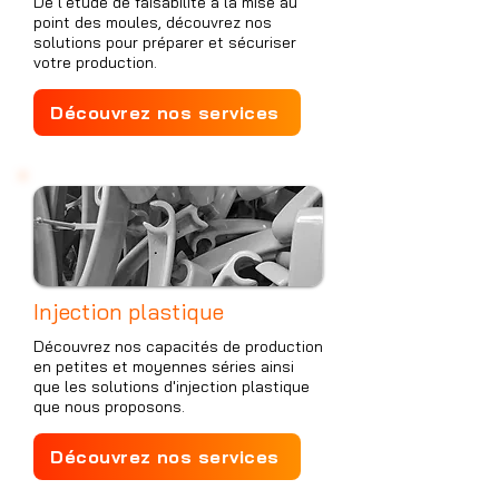
De l'étude de faisabilité à la mise au
point des moules, découvrez nos
solutions pour préparer et sécuriser
votre production.
Découvrez nos services
Injection plastique
Découvrez nos capacités de production
en petites et moyennes séries ainsi
que les solutions d'injection plastique
que nous proposons.
Découvrez nos services