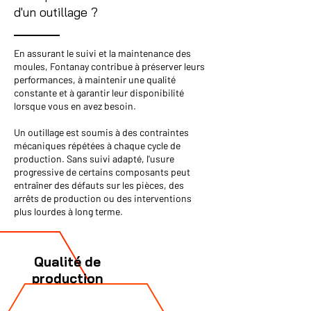
d'un outillage ?
En assurant le suivi et la maintenance des
moules, Fontanay contribue à préserver leurs
performances, à maintenir une qualité
constante et à garantir leur disponibilité
lorsque vous en avez besoin.
Un outillage est soumis à des contraintes
mécaniques répétées à chaque cycle de
production. Sans suivi adapté, l'usure
progressive de certains composants peut
entraîner des défauts sur les pièces, des
arrêts de production ou des interventions
plus lourdes à long terme.
Qualité de
production
préservée