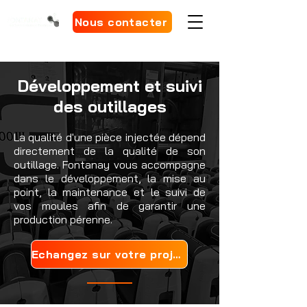
Nous contacter
Développement et suivi
des outillages
La qualité d'une pièce injectée dépend
directement de la qualité de son
outillage. Fontanay vous accompagne
dans le développement, la mise au
point, la maintenance et le suivi de
vos moules afin de garantir une
production pérenne.
Echangez sur votre projet