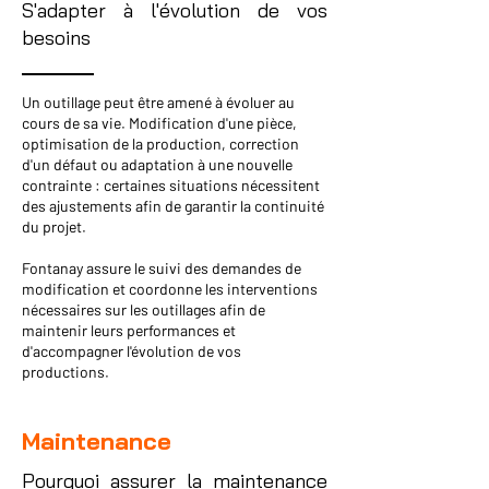
S'adapter à l'évolution de vos
besoins
Un outillage peut être amené à évoluer au
cours de sa vie. Modification d'une pièce,
optimisation de la production, correction
d'un défaut ou adaptation à une nouvelle
contrainte : certaines situations nécessitent
des ajustements afin de garantir la continuité
du projet.
Fontanay assure le suivi des demandes de
modification et coordonne les interventions
nécessaires sur les outillages afin de
maintenir leurs performances et
d'accompagner l'évolution de vos
productions.
Maintenance
Pourquoi assurer la maintenance