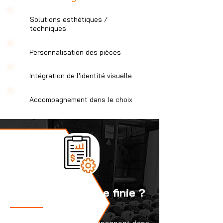
Solutions esthétiques /
techniques
Personnalisation des pièces
Intégration de l'identité visuelle
Accompagnement dans le choix
Besoin d'une pièce finie ?
Nos équipes vous accompagnent dans