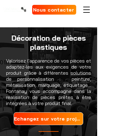
Nous contacter
Décoration de pièces
plastiques
Valorisez l'apparence de vos pièces et
adaptez-les aux exigences de votre
produit grâce à différentes solutions
de personnalisation : peinture,
métallisation, marquage, étiquetage…
Fontanay vous accompagne dans la
réalisation de pièces prêtes à être
intégrées à votre produit final.
Echangez sur votre projet