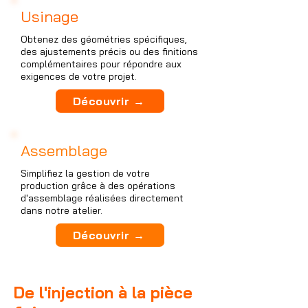
Usinage
Obtenez des géométries spécifiques,
des ajustements précis ou des finitions
complémentaires pour répondre aux
exigences de votre projet.
Découvrir →
Assemblage
Simplifiez la gestion de votre
production grâce à des opérations
d'assemblage réalisées directement
dans notre atelier.
Découvrir →
De l'injection à la pièce