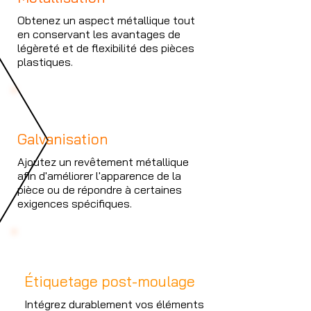
Obtenez un aspect métallique tout
en conservant les avantages de
légèreté et de flexibilité des pièces
plastiques.
4
Galvanisation
Ajoutez un revêtement métallique
afin d'améliorer l'apparence de la
pièce ou de répondre à certaines
exigences spécifiques.
5
Étiquetage post-moulage
Intégrez durablement vos éléments