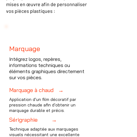
mises en œuvre afin de personnaliser
vos pièces plastiques :
1
Marquage
Intégrez logos, repères,
informations techniques ou
éléments graphiques directement
sur vos pièces.
Marquage à chaud →
Application d'un film décoratif par
pression chaude afin d'obtenir un
marquage durable et précis.
Sérigraphie →
Technique adaptée aux marquages
visuels nécessitant une excellente