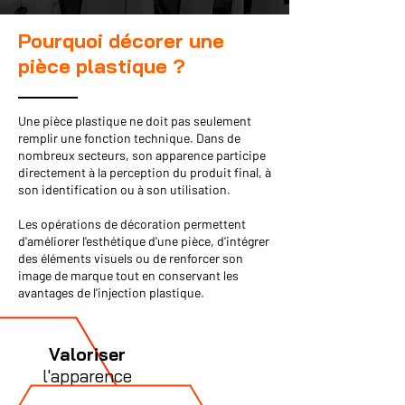
Pourquoi décorer une
pièce plastique ?
Une pièce plastique ne doit pas seulement
remplir une fonction technique. Dans de
nombreux secteurs, son apparence participe
directement à la perception du produit final, à
son identification ou à son utilisation.
Les opérations de décoration permettent
d'améliorer l'esthétique d'une pièce, d'intégrer
des éléments visuels ou de renforcer son
image de marque tout en conservant les
avantages de l'injection plastique.
Valoriser
l'apparence
du produit