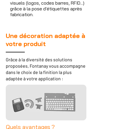
visuels (logos, codes barres, RFID...)
grâce à la pose d'étiquettes après
fabrication.
Une décoration adaptée à
votre produit
Grâce à la diversité des solutions
proposées, Fontanay vous accompagne
dans le choix de la finition la plus
adaptée à votre application :
Quels avantages ?